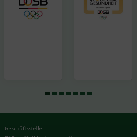
Geschäftsstelle