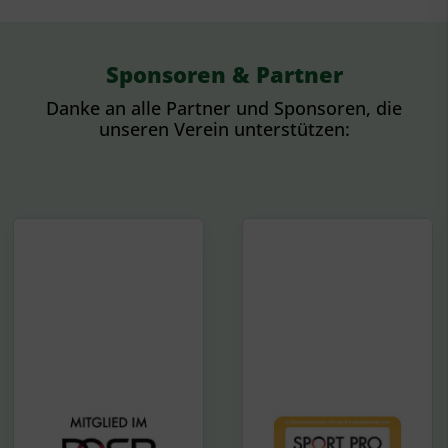
Sponsoren & Partner
Danke an alle Partner und Sponsoren, die
unseren Verein unterstützen: