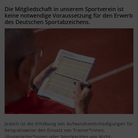
Die Mitgliedschaft in unserem Sportverein ist
keine notwendige Voraussetzung für den Erwerb
des Deutschen Sportabzeichens.
Jedoch ist die Erhebung von Aufwandsentschädigungen für
beispielsweise den Einsatz von Trainer*innen,
Übungsleiter*innen oder Sportgeräten von Nicht-