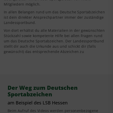
Mitgliedern möglich.
In allen Belangen rund um das Deutsche Sportabzeichen
ist dein direkter Ansprechpartner immer der zuständige
Landessportbund.
Von dort erhältst du alle Materialien in der gewünschten
Stückzahl sowie kompetente Hilfe bei allen Fragen rund
um das Deutsche Sportabzeichen. Der Landessportbund
stellt dir auch die Urkunde aus und schickt dir (falls
gewünscht) das entsprechende Abzeichen zu
Der Weg zum Deutschen
Sportabzeichen
am Beispiel des LSB Hessen
Beim Aufruf des Videos werden personenbezogene