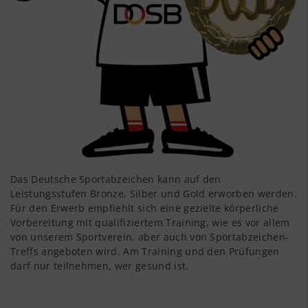
Das Deutsche Sportabzeichen kann auf den
Leistungsstufen Bronze, Silber und Gold erworben werden.
Für den Erwerb empfiehlt sich eine gezielte körperliche
Vorbereitung mit qualifiziertem Training, wie es vor allem
von unserem Sportverein, aber auch von Sportabzeichen-
Treffs angeboten wird. Am Training und den Prüfungen
darf nur teilnehmen, wer gesund ist.