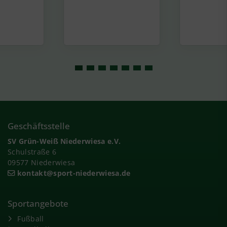
Geschäftsstelle
SV Grün-Weiß Niederwiesa e.V.
Schulstraße 6
09577 Niederwiesa
kontakt@sport-niederwiesa.de
Sportangebote
Fußball