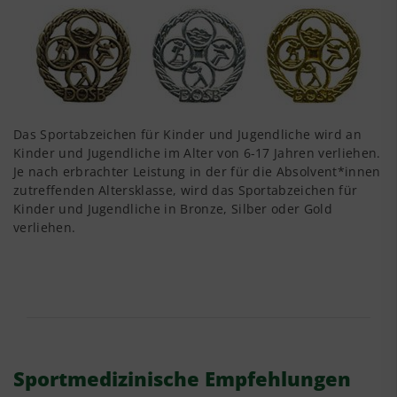
Das Sportabzeichen für Kinder und Jugendliche wird an
Kinder und Jugendliche im Alter von 6-17 Jahren verliehen.
Je nach erbrachter Leistung in der für die Absolvent*innen
zutreffenden Altersklasse, wird das Sportabzeichen für
Kinder und Jugendliche in Bronze, Silber oder Gold
verliehen.
Sportmedizinische Empfehlungen