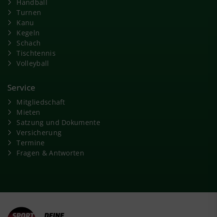
Handball
Turnen
Kanu
Kegeln
Schach
Tischtennis
Volleyball
Service
Mitgliedschaft
Mieten
Satzung und Dokumente
Versicherung
Termine
Fragen & Antworten