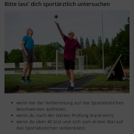
Bitte lass' dich sportärztlich untersuchen
wenn bei der Vorbereitung auf das Sportabzeichen
Beschwerden auftreten,
wenn du nach der letzten Prüfung krank wirst,
wenn du über 40 bist und sich zum ersten Mal auf
das Sportabzeichen vorbereitest.