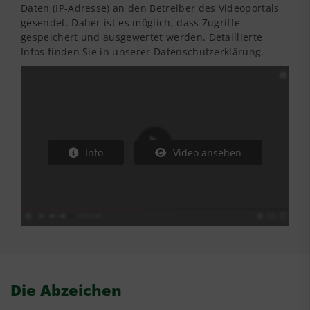
Daten (IP-Adresse) an den Betreiber des Videoportals
gesendet. Daher ist es möglich, dass Zugriffe
gespeichert und ausgewertet werden. Detaillierte
Infos finden Sie in unserer Datenschutzerklärung.
Info
Video ansehen
Die Abzeichen