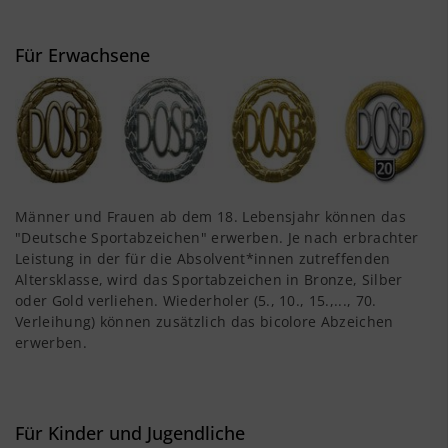
Für Erwachsene
Männer und Frauen ab dem 18. Lebensjahr können das
"Deutsche Sportabzeichen" erwerben. Je nach erbrachter
Leistung in der für die Absolvent*innen zutreffenden
Altersklasse, wird das Sportabzeichen in Bronze, Silber
oder Gold verliehen. Wiederholer (5., 10., 15.,..., 70.
Verleihung) können zusätzlich das bicolore Abzeichen
erwerben.
Für Kinder und Jugendliche