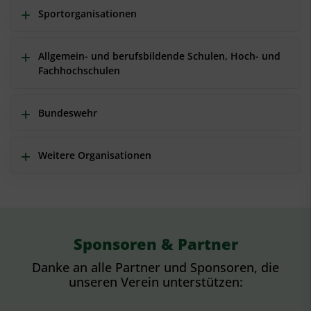
Sportorganisationen
Allgemein- und berufsbildende Schulen, Hoch- und
Fachhochschulen
Bundeswehr
Weitere Organisationen
Sponsoren & Partner
Danke an alle Partner und Sponsoren, die
unseren Verein unterstützen: