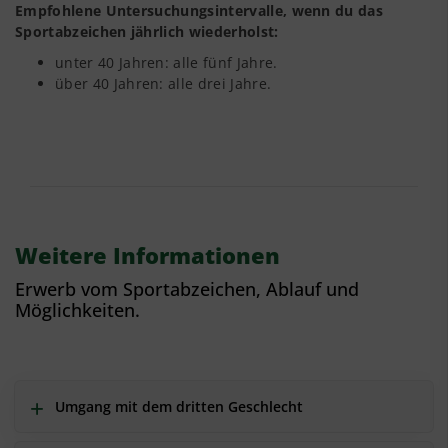
Empfohlene Untersuchungsintervalle, wenn du das
Sportabzeichen jährlich wiederholst:
unter 40 Jahren: alle fünf Jahre.
über 40 Jahren: alle drei Jahre.
Weitere Informationen
Erwerb vom Sportabzeichen, Ablauf und
Möglichkeiten.
Umgang mit dem dritten Geschlecht