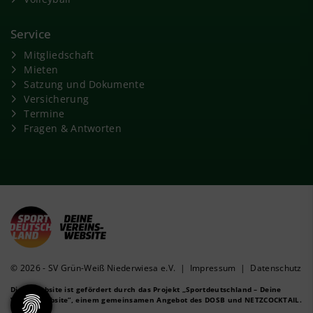
Service
Mitgliedschaft
Mieten
Satzung und Dokumente
Versicherung
Termine
Fragen & Antworten
© 2026 - SV Grün-Weiß Niederwiesa e.V. |
Impressum
|
Datenschutz
Diese Website ist gefördert durch das Projekt
„Sportdeutschland – Deine
Vereinswebsite”
, einem gemeinsamen Angebot des DOSB und NETZCOCKTAIL.