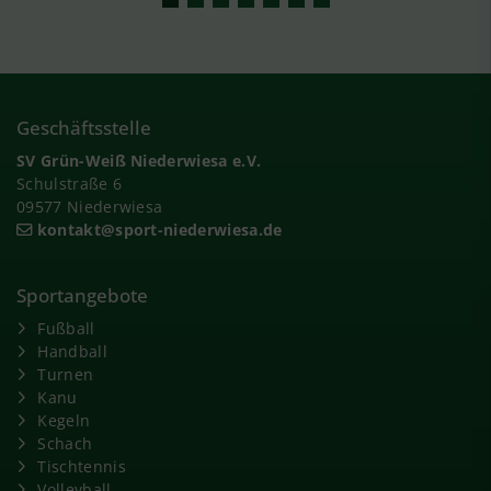
Geschäftsstelle
SV Grün-Weiß Niederwiesa e.V.
Schulstraße 6
09577 Niederwiesa
kontakt@sport-niederwiesa.de
Sportangebote
Fußball
Handball
Turnen
Kanu
Kegeln
Schach
Tischtennis
Volleyball